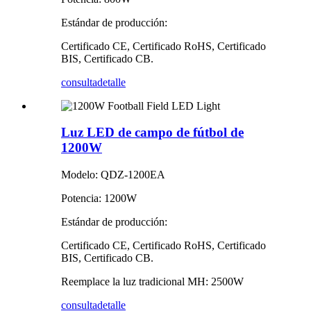
Estándar de producción:
Certificado CE, Certificado RoHS, Certificado
BIS, Certificado CB.
consulta
detalle
Luz LED de campo de fútbol de
1200W
Modelo: QDZ-1200EA
Potencia: 1200W
Estándar de producción:
Certificado CE, Certificado RoHS, Certificado
BIS, Certificado CB.
Reemplace la luz tradicional MH: 2500W
consulta
detalle