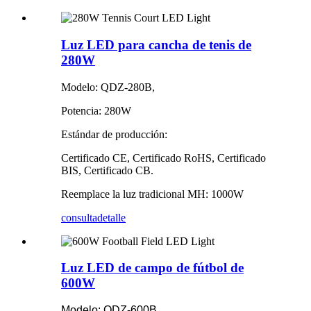
Luz LED para cancha de tenis de
280W
Modelo: QDZ-280B,
Potencia: 280W
Estándar de producción:
Certificado CE, Certificado RoHS, Certificado
BIS, Certificado CB.
Reemplace la luz tradicional MH: 1000W
consulta
detalle
Luz LED de campo de fútbol de
600W
Modelo: QDZ-600B