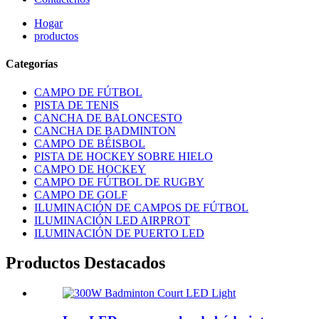
Hogar
productos
Categorías
CAMPO DE FÚTBOL
PISTA DE TENIS
CANCHA DE BALONCESTO
CANCHA DE BADMINTON
CAMPO DE BÉISBOL
PISTA DE HOCKEY SOBRE HIELO
CAMPO DE HOCKEY
CAMPO DE FÚTBOL DE RUGBY
CAMPO DE GOLF
ILUMINACIÓN DE CAMPOS DE FÚTBOL
ILUMINACIÓN LED AIRPROT
ILUMINACIÓN DE PUERTO LED
Productos Destacados