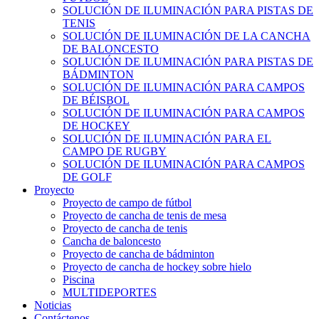
SOLUCIÓN DE ILUMINACIÓN PARA PISTAS DE
TENIS
SOLUCIÓN DE ILUMINACIÓN DE LA CANCHA
DE BALONCESTO
SOLUCIÓN DE ILUMINACIÓN PARA PISTAS DE
BÁDMINTON
SOLUCIÓN DE ILUMINACIÓN PARA CAMPOS
DE BÉISBOL
SOLUCIÓN DE ILUMINACIÓN PARA CAMPOS
DE HOCKEY
SOLUCIÓN DE ILUMINACIÓN PARA EL
CAMPO DE RUGBY
SOLUCIÓN DE ILUMINACIÓN PARA CAMPOS
DE GOLF
Proyecto
Proyecto de campo de fútbol
Proyecto de cancha de tenis de mesa
Proyecto de cancha de tenis
Cancha de baloncesto
Proyecto de cancha de bádminton
Proyecto de cancha de hockey sobre hielo
Piscina
MULTIDEPORTES
Noticias
Contáctenos