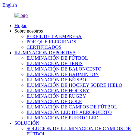
English
Hogar
Sobre nosotros
PERFIL DE LA EMPRESA
POR QUÉ ELEGIRNOS
CERTIFICADOS
ILUMINACIÓN DEPORTIVA
ILUMINACIÓN DE FÚTBOL
ILUMINACIÓN DE TENIS
ILUMINACIÓN DE BALONCESTO
ILUMINACIÓN DE BÁDMINTON
ILUMINACIÓN DE BÉISBOL
ILUMINACIÓN DE HOCKEY SOBRE HIELO
ILUMINACIÓN DE HOCKEY
ILUMINACIÓN DE RUGBY
ILUMINACION DE GOLF
ILUMINACIÓN DE CAMPOS DE FÚTBOL
ILUMINACIÓN LED DE AEROPUERTO
ILUMINACIÓN DE PUERTO LED
SOLUCIÓN
SOLUCIÓN DE ILUMINACIÓN DE CAMPOS DE
FÚTBOL