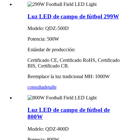
Luz LED de campo de fútbol 299W
Modelo: QDZ-500D
Potencia: 500W
Estándar de producción:
Certificado CE, Certificado RoHS, Certificado
BIS, Certificado CB.
Reemplace la luz tradicional MH: 1000W
consulta
detalle
Luz LED de campo de fútbol de
800W
Modelo: QDZ-800D
Potencia: 800W