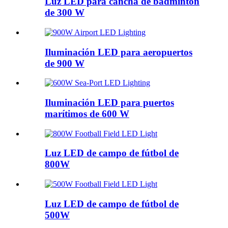
Luz LED para cancha de bádminton
de 300 W
Iluminación LED para aeropuertos
de 900 W
Iluminación LED para puertos
marítimos de 600 W
Luz LED de campo de fútbol de
800W
Luz LED de campo de fútbol de
500W