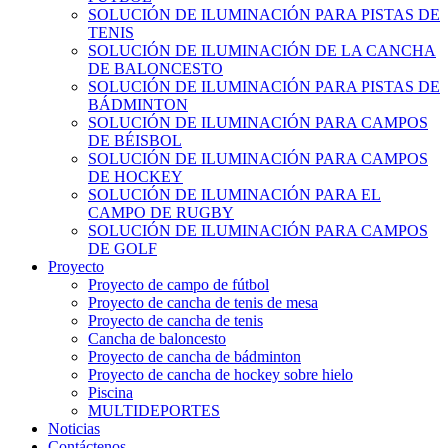
SOLUCIÓN DE ILUMINACIÓN PARA PISTAS DE
TENIS
SOLUCIÓN DE ILUMINACIÓN DE LA CANCHA
DE BALONCESTO
SOLUCIÓN DE ILUMINACIÓN PARA PISTAS DE
BÁDMINTON
SOLUCIÓN DE ILUMINACIÓN PARA CAMPOS
DE BÉISBOL
SOLUCIÓN DE ILUMINACIÓN PARA CAMPOS
DE HOCKEY
SOLUCIÓN DE ILUMINACIÓN PARA EL
CAMPO DE RUGBY
SOLUCIÓN DE ILUMINACIÓN PARA CAMPOS
DE GOLF
Proyecto
Proyecto de campo de fútbol
Proyecto de cancha de tenis de mesa
Proyecto de cancha de tenis
Cancha de baloncesto
Proyecto de cancha de bádminton
Proyecto de cancha de hockey sobre hielo
Piscina
MULTIDEPORTES
Noticias
Contáctenos