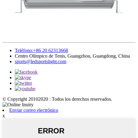
Teléfono:+86 20 62313668
Centro Olímpico de Tenis, Guangzhou, Guangdong, China
sports@ledsportslight.com
© Copyright 20102020 : Todos los derechos reservados.
Enviar correo electrónico
x