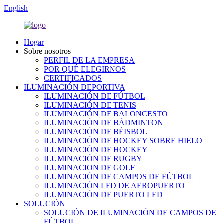
English
Hogar
Sobre nosotros
PERFIL DE LA EMPRESA
POR QUÉ ELEGIRNOS
CERTIFICADOS
ILUMINACIÓN DEPORTIVA
ILUMINACIÓN DE FÚTBOL
ILUMINACIÓN DE TENIS
ILUMINACIÓN DE BALONCESTO
ILUMINACIÓN DE BÁDMINTON
ILUMINACIÓN DE BÉISBOL
ILUMINACIÓN DE HOCKEY SOBRE HIELO
ILUMINACIÓN DE HOCKEY
ILUMINACIÓN DE RUGBY
ILUMINACION DE GOLF
ILUMINACIÓN DE CAMPOS DE FÚTBOL
ILUMINACIÓN LED DE AEROPUERTO
ILUMINACIÓN DE PUERTO LED
SOLUCIÓN
SOLUCIÓN DE ILUMINACIÓN DE CAMPOS DE
FÚTBOL