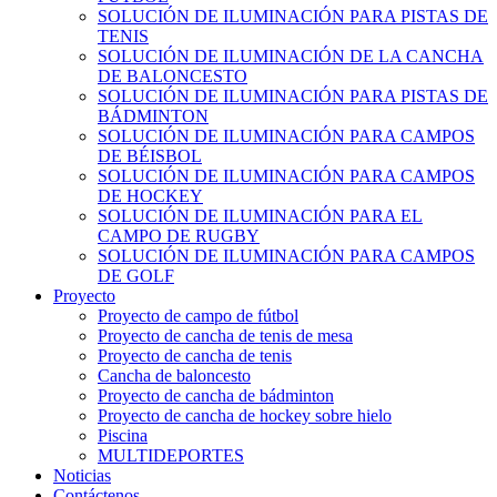
SOLUCIÓN DE ILUMINACIÓN PARA PISTAS DE
TENIS
SOLUCIÓN DE ILUMINACIÓN DE LA CANCHA
DE BALONCESTO
SOLUCIÓN DE ILUMINACIÓN PARA PISTAS DE
BÁDMINTON
SOLUCIÓN DE ILUMINACIÓN PARA CAMPOS
DE BÉISBOL
SOLUCIÓN DE ILUMINACIÓN PARA CAMPOS
DE HOCKEY
SOLUCIÓN DE ILUMINACIÓN PARA EL
CAMPO DE RUGBY
SOLUCIÓN DE ILUMINACIÓN PARA CAMPOS
DE GOLF
Proyecto
Proyecto de campo de fútbol
Proyecto de cancha de tenis de mesa
Proyecto de cancha de tenis
Cancha de baloncesto
Proyecto de cancha de bádminton
Proyecto de cancha de hockey sobre hielo
Piscina
MULTIDEPORTES
Noticias
Contáctenos