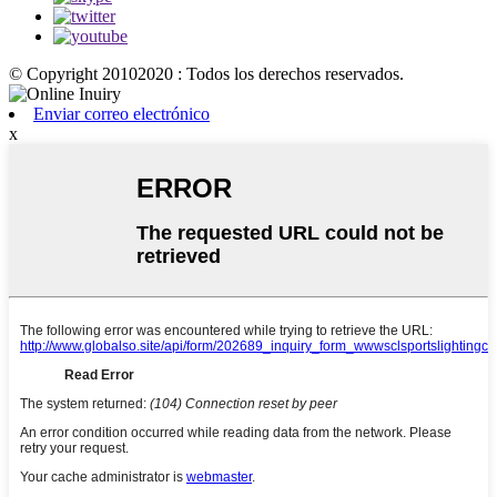
© Copyright 20102020 : Todos los derechos reservados.
Enviar correo electrónico
x