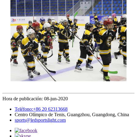
Hora de publicación: 08-jun-2020
Teléfono:+86 20 62313668
Centro Olímpico de Tenis, Guangzhou, Guangdong, China
sports@ledsportslight.com