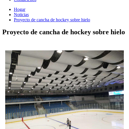
Hogar
Noticias
Proyecto de cancha de hockey sobre hielo
Proyecto de cancha de hockey sobre hielo