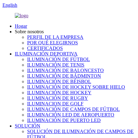
English
Hogar
Sobre nosotros
PERFIL DE LA EMPRESA
POR QUÉ ELEGIRNOS
CERTIFICADOS
ILUMINACIÓN DEPORTIVA
ILUMINACIÓN DE FÚTBOL
ILUMINACIÓN DE TENIS
ILUMINACIÓN DE BALONCESTO
ILUMINACIÓN DE BÁDMINTON
ILUMINACIÓN DE BÉISBOL
ILUMINACIÓN DE HOCKEY SOBRE HIELO
ILUMINACIÓN DE HOCKEY
ILUMINACIÓN DE RUGBY
ILUMINACION DE GOLF
ILUMINACIÓN DE CAMPOS DE FÚTBOL
ILUMINACIÓN LED DE AEROPUERTO
ILUMINACIÓN DE PUERTO LED
SOLUCIÓN
SOLUCIÓN DE ILUMINACIÓN DE CAMPOS DE
FÚTBOL