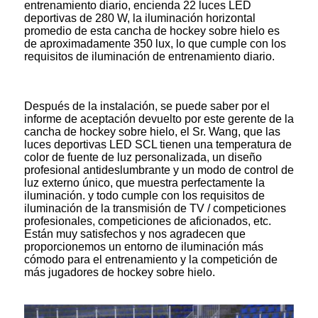
entrenamiento diario, encienda 22 luces LED
deportivas de 280 W, la iluminación horizontal
promedio de esta cancha de hockey sobre hielo es
de aproximadamente 350 lux, lo que cumple con los
requisitos de iluminación de entrenamiento diario.
Después de la instalación, se puede saber por el
informe de aceptación devuelto por este gerente de la
cancha de hockey sobre hielo, el Sr. Wang, que las
luces deportivas LED SCL tienen una temperatura de
color de fuente de luz personalizada, un diseño
profesional antideslumbrante y un modo de control de
luz externo único, que muestra perfectamente la
iluminación. y todo cumple con los requisitos de
iluminación de la transmisión de TV / competiciones
profesionales, competiciones de aficionados, etc.
Están muy satisfechos y nos agradecen que
proporcionemos un entorno de iluminación más
cómodo para el entrenamiento y la competición de
más jugadores de hockey sobre hielo.