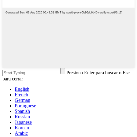
Presiona Enter para buscar o Esc
para cerrar
English
French
German
Portuguese
Spanish
Russian
Japanese
Korean
Arabic