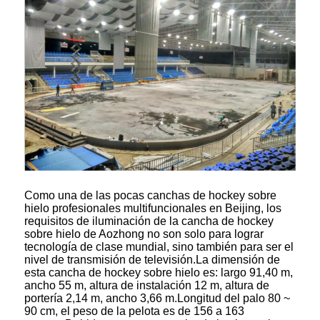
Como una de las pocas canchas de hockey sobre
hielo profesionales multifuncionales en Beijing, los
requisitos de iluminación de la cancha de hockey
sobre hielo de Aozhong no son solo para lograr
tecnología de clase mundial, sino también para ser el
nivel de transmisión de televisión.La dimensión de
esta cancha de hockey sobre hielo es: largo 91,40 m,
ancho 55 m, altura de instalación 12 m, altura de
portería 2,14 m, ancho 3,66 m.Longitud del palo 80 ~
90 cm, el peso de la pelota es de 156 a 163