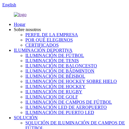
English
Hogar
Sobre nosotros
PERFIL DE LA EMPRESA
POR QUÉ ELEGIRNOS
CERTIFICADOS
ILUMINACIÓN DEPORTIVA
ILUMINACIÓN DE FÚTBOL
ILUMINACIÓN DE TENIS
ILUMINACIÓN DE BALONCESTO
ILUMINACIÓN DE BÁDMINTON
ILUMINACIÓN DE BÉISBOL
ILUMINACIÓN DE HOCKEY SOBRE HIELO
ILUMINACIÓN DE HOCKEY
ILUMINACIÓN DE RUGBY
ILUMINACION DE GOLF
ILUMINACIÓN DE CAMPOS DE FÚTBOL
ILUMINACIÓN LED DE AEROPUERTO
ILUMINACIÓN DE PUERTO LED
SOLUCIÓN
SOLUCIÓN DE ILUMINACIÓN DE CAMPOS DE
FÚTBOL