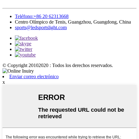
Teléfono:+86 20 62313668
Centro Olímpico de Tenis, Guangzhou, Guangdong, China
sports@ledsportslight.com
© Copyright 20102020 : Todos los derechos reservados.
Enviar correo electrónico
x