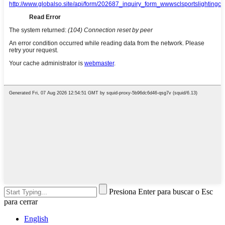
Presiona Enter para buscar o Esc
para cerrar
English