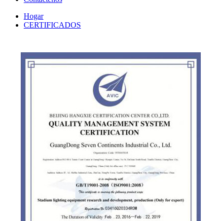
Hogar
CERTIFICADOS