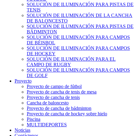
SOLUCIÓN DE ILUMINACIÓN PARA PISTAS DE
TENIS
SOLUCIÓN DE ILUMINACIÓN DE LA CANCHA
DE BALONCESTO
SOLUCIÓN DE ILUMINACIÓN PARA PISTAS DE
BÁDMINTON
SOLUCIÓN DE ILUMINACIÓN PARA CAMPOS
DE BÉISBOL
SOLUCIÓN DE ILUMINACIÓN PARA CAMPOS
DE HOCKEY
SOLUCIÓN DE ILUMINACIÓN PARA EL
CAMPO DE RUGBY
SOLUCIÓN DE ILUMINACIÓN PARA CAMPOS
DE GOLF
Proyecto
Proyecto de campo de fútbol
Proyecto de cancha de tenis de mesa
Proyecto de cancha de tenis
Cancha de baloncesto
Proyecto de cancha de bádminton
Proyecto de cancha de hockey sobre hielo
Piscina
MULTIDEPORTES
Noticias
Contáctenos