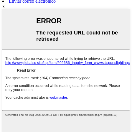
Enviar correo electrónico
x