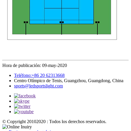
Hora de publicación: 09-may-2020
Teléfono:+86 20 62313668
Centro Olímpico de Tenis, Guangzhou, Guangdong, China
sports@ledsportslight.com
© Copyright 20102020 : Todos los derechos reservados.