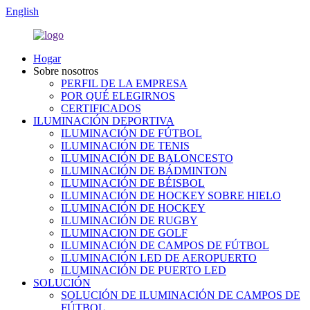
English
Hogar
Sobre nosotros
PERFIL DE LA EMPRESA
POR QUÉ ELEGIRNOS
CERTIFICADOS
ILUMINACIÓN DEPORTIVA
ILUMINACIÓN DE FÚTBOL
ILUMINACIÓN DE TENIS
ILUMINACIÓN DE BALONCESTO
ILUMINACIÓN DE BÁDMINTON
ILUMINACIÓN DE BÉISBOL
ILUMINACIÓN DE HOCKEY SOBRE HIELO
ILUMINACIÓN DE HOCKEY
ILUMINACIÓN DE RUGBY
ILUMINACION DE GOLF
ILUMINACIÓN DE CAMPOS DE FÚTBOL
ILUMINACIÓN LED DE AEROPUERTO
ILUMINACIÓN DE PUERTO LED
SOLUCIÓN
SOLUCIÓN DE ILUMINACIÓN DE CAMPOS DE
FÚTBOL