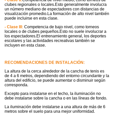
clubes regionales o locales.Esto generalmente involucra
un número mediano de espectadores con distancias de
visualización promedio.La formación de alto nivel también
puede incluirse en esta clase.
- Clase III:
Competencia de bajo nivel, como torneos
locales o de clubes pequeños.Esto no suele involucrar a
los espectadores.El entrenamiento general, los deportes
escolares y las actividades recreativas también se
incluyen en esta clase.
RECOMENDACIONES DE INSTALACIÓN:
La altura de la cerca alrededor de la cancha de tenis es
de 4 a 6 metros, dependiendo del entorno circundante y la
altura del edificio, se puede aumentar o disminuir según
corresponda.
Excepto para instalarse en el techo, la iluminación no
debe instalarse sobre la cancha o en las líneas de fondo.
La iluminación debe instalarse a una altura de más de 6
metros sobre el suelo para una mejor uniformidad.