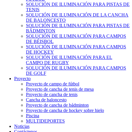
SOLUCIÓN DE ILUMINACIÓN PARA PISTAS DE
TENIS
SOLUCIÓN DE ILUMINACIÓN DE LA CANCHA
DE BALONCESTO
SOLUCIÓN DE ILUMINACIÓN PARA PISTAS DE
BÁDMINTON
SOLUCIÓN DE ILUMINACIÓN PARA CAMPOS
DE BÉISBOL
SOLUCIÓN DE ILUMINACIÓN PARA CAMPOS
DE HOCKEY
SOLUCIÓN DE ILUMINACIÓN PARA EL
CAMPO DE RUGBY
SOLUCIÓN DE ILUMINACIÓN PARA CAMPOS
DE GOLF
Proyecto
Proyecto de campo de fútbol
Proyecto de cancha de tenis de mesa
Proyecto de cancha de tenis
Cancha de baloncesto
Proyecto de cancha de bádminton
Proyecto de cancha de hockey sobre hielo
Piscina
MULTIDEPORTES
Noticias
Contáctenos