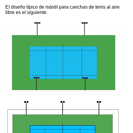
El diseño típico de mástil para canchas de tenis al aire
libre es el siguiente.