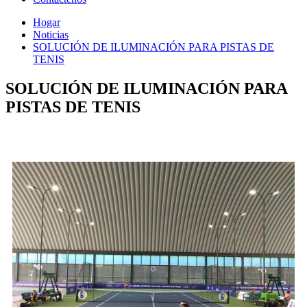
Hogar
Noticias
SOLUCIÓN DE ILUMINACIÓN PARA PISTAS DE
TENIS
SOLUCIÓN DE ILUMINACIÓN PARA
PISTAS DE TENIS