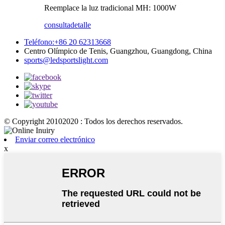
Reemplace la luz tradicional MH: 1000W
consulta
detalle
Teléfono:+86 20 62313668
Centro Olímpico de Tenis, Guangzhou, Guangdong, China
sports@ledsportslight.com
© Copyright 20102020 : Todos los derechos reservados.
Enviar correo electrónico
x