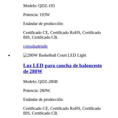
Modelo: QDZ-193
Potencia: 193W
Estándar de producción:
Certificado CE, Certificado RoHS, Certificado
BIS, Certificado CB.
consulta
detalle
Luz LED para cancha de baloncesto
de 280W
Modelo: QDZ-280B
Potencia: 280W,
Estándar de producción:
Certificado CE, Certificado RoHS, Certificado
BIS, Certificado CB.