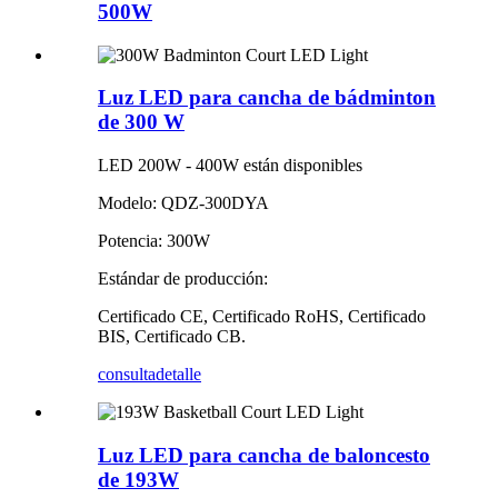
500W
Luz LED para cancha de bádminton
de 300 W
LED 200W - 400W están disponibles
Modelo: QDZ-300DYA
Potencia: 300W
Estándar de producción:
Certificado CE, Certificado RoHS, Certificado
BIS, Certificado CB.
consulta
detalle
Luz LED para cancha de baloncesto
de 193W