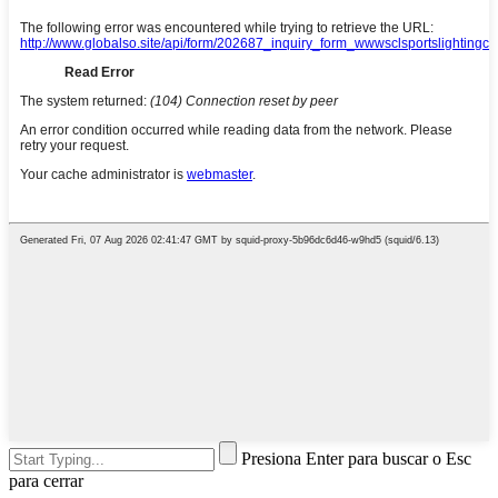
Presiona Enter para buscar o Esc
para cerrar