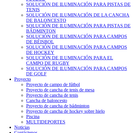
SOLUCIÓN DE ILUMINACIÓN PARA PISTAS DE
TENIS
SOLUCIÓN DE ILUMINACIÓN DE LA CANCHA
DE BALONCESTO
SOLUCIÓN DE ILUMINACIÓN PARA PISTAS DE
BÁDMINTON
SOLUCIÓN DE ILUMINACIÓN PARA CAMPOS
DE BÉISBOL
SOLUCIÓN DE ILUMINACIÓN PARA CAMPOS
DE HOCKEY
SOLUCIÓN DE ILUMINACIÓN PARA EL
CAMPO DE RUGBY
SOLUCIÓN DE ILUMINACIÓN PARA CAMPOS
DE GOLF
Proyecto
Proyecto de campo de fútbol
Proyecto de cancha de tenis de mesa
Proyecto de cancha de tenis
Cancha de baloncesto
Proyecto de cancha de bádminton
Proyecto de cancha de hockey sobre hielo
Piscina
MULTIDEPORTES
Noticias
Contáctenos