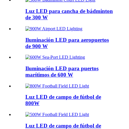
Luz LED para cancha de bádminton
de 300 W
Iluminación LED para aeropuertos
de 900 W
Iluminación LED para puertos
marítimos de 600 W
Luz LED de campo de fútbol de
800W
Luz LED de campo de fútbol de