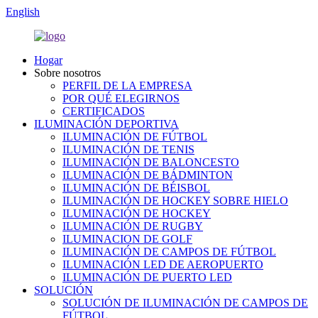
English
Hogar
Sobre nosotros
PERFIL DE LA EMPRESA
POR QUÉ ELEGIRNOS
CERTIFICADOS
ILUMINACIÓN DEPORTIVA
ILUMINACIÓN DE FÚTBOL
ILUMINACIÓN DE TENIS
ILUMINACIÓN DE BALONCESTO
ILUMINACIÓN DE BÁDMINTON
ILUMINACIÓN DE BÉISBOL
ILUMINACIÓN DE HOCKEY SOBRE HIELO
ILUMINACIÓN DE HOCKEY
ILUMINACIÓN DE RUGBY
ILUMINACION DE GOLF
ILUMINACIÓN DE CAMPOS DE FÚTBOL
ILUMINACIÓN LED DE AEROPUERTO
ILUMINACIÓN DE PUERTO LED
SOLUCIÓN
SOLUCIÓN DE ILUMINACIÓN DE CAMPOS DE
FÚTBOL