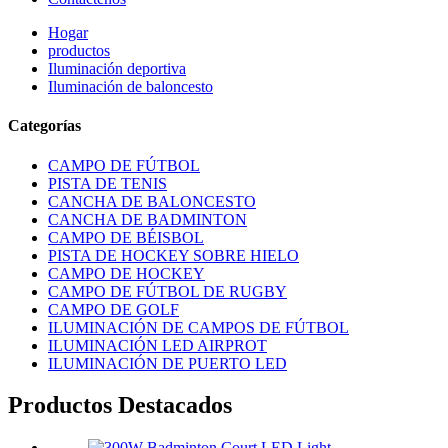
Hogar
productos
Iluminación deportiva
Iluminación de baloncesto
Categorías
CAMPO DE FÚTBOL
PISTA DE TENIS
CANCHA DE BALONCESTO
CANCHA DE BADMINTON
CAMPO DE BÉISBOL
PISTA DE HOCKEY SOBRE HIELO
CAMPO DE HOCKEY
CAMPO DE FÚTBOL DE RUGBY
CAMPO DE GOLF
ILUMINACIÓN DE CAMPOS DE FÚTBOL
ILUMINACIÓN LED AIRPROT
ILUMINACIÓN DE PUERTO LED
Productos Destacados