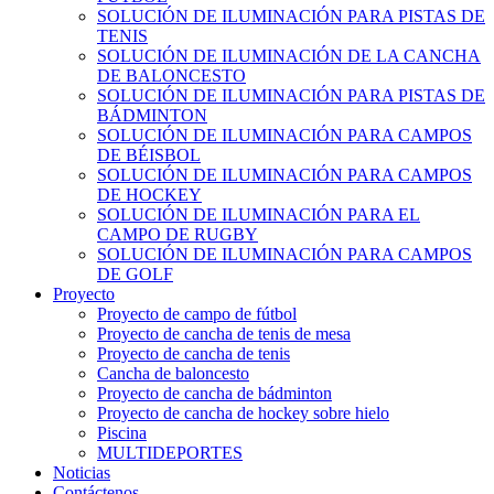
SOLUCIÓN DE ILUMINACIÓN PARA PISTAS DE
TENIS
SOLUCIÓN DE ILUMINACIÓN DE LA CANCHA
DE BALONCESTO
SOLUCIÓN DE ILUMINACIÓN PARA PISTAS DE
BÁDMINTON
SOLUCIÓN DE ILUMINACIÓN PARA CAMPOS
DE BÉISBOL
SOLUCIÓN DE ILUMINACIÓN PARA CAMPOS
DE HOCKEY
SOLUCIÓN DE ILUMINACIÓN PARA EL
CAMPO DE RUGBY
SOLUCIÓN DE ILUMINACIÓN PARA CAMPOS
DE GOLF
Proyecto
Proyecto de campo de fútbol
Proyecto de cancha de tenis de mesa
Proyecto de cancha de tenis
Cancha de baloncesto
Proyecto de cancha de bádminton
Proyecto de cancha de hockey sobre hielo
Piscina
MULTIDEPORTES
Noticias
Contáctenos