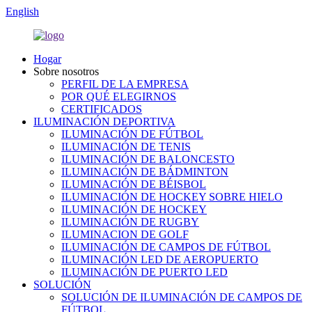
English
Hogar
Sobre nosotros
PERFIL DE LA EMPRESA
POR QUÉ ELEGIRNOS
CERTIFICADOS
ILUMINACIÓN DEPORTIVA
ILUMINACIÓN DE FÚTBOL
ILUMINACIÓN DE TENIS
ILUMINACIÓN DE BALONCESTO
ILUMINACIÓN DE BÁDMINTON
ILUMINACIÓN DE BÉISBOL
ILUMINACIÓN DE HOCKEY SOBRE HIELO
ILUMINACIÓN DE HOCKEY
ILUMINACIÓN DE RUGBY
ILUMINACION DE GOLF
ILUMINACIÓN DE CAMPOS DE FÚTBOL
ILUMINACIÓN LED DE AEROPUERTO
ILUMINACIÓN DE PUERTO LED
SOLUCIÓN
SOLUCIÓN DE ILUMINACIÓN DE CAMPOS DE
FÚTBOL