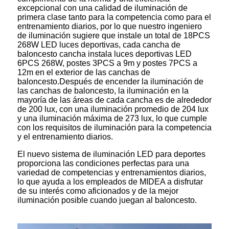
excepcional con una calidad de iluminación de
primera clase tanto para la competencia como para el
entrenamiento diarios, por lo que nuestro ingeniero
de iluminación sugiere que instale un total de 18PCS
268W LED luces deportivas, cada cancha de
baloncesto cancha instala luces deportivas LED
6PCS 268W, postes 3PCS a 9m y postes 7PCS a
12m en el exterior de las canchas de
baloncesto.Después de encender la iluminación de
las canchas de baloncesto, la iluminación en la
mayoría de las áreas de cada cancha es de alrededor
de 200 lux, con una iluminación promedio de 204 lux
y una iluminación máxima de 273 lux, lo que cumple
con los requisitos de iluminación para la competencia
y el entrenamiento diarios.
El nuevo sistema de iluminación LED para deportes
proporciona las condiciones perfectas para una
variedad de competencias y entrenamientos diarios,
lo que ayuda a los empleados de MIDEA a disfrutar
de su interés como aficionados y de la mejor
iluminación posible cuando juegan al baloncesto.