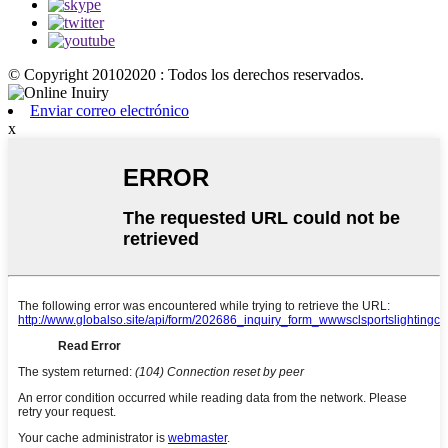
© Copyright 20102020 : Todos los derechos reservados.
Enviar correo electrónico
x