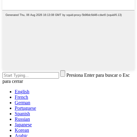
Presiona Enter para buscar o Esc
para cerrar
English
French
German
Portuguese
Spanish
Russian
Japanese
Korean
Arabic