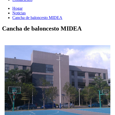
Hogar
Noticias
Cancha de baloncesto MIDEA
Cancha de baloncesto MIDEA