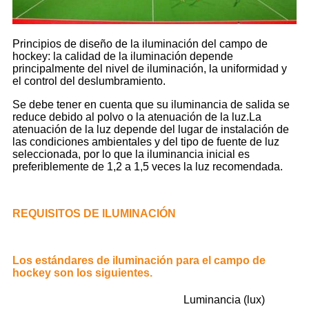
Principios de diseño de la iluminación del campo de
hockey: la calidad de la iluminación depende
principalmente del nivel de iluminación, la uniformidad y
el control del deslumbramiento.
Se debe tener en cuenta que su iluminancia de salida se
reduce debido al polvo o la atenuación de la luz.La
atenuación de la luz depende del lugar de instalación de
las condiciones ambientales y del tipo de fuente de luz
seleccionada, por lo que la iluminancia inicial es
preferiblemente de 1,2 a 1,5 veces la luz recomendada.
REQUISITOS DE ILUMINACIÓN
Los estándares de iluminación para el campo de
hockey son los siguientes.
Luminancia (lux)