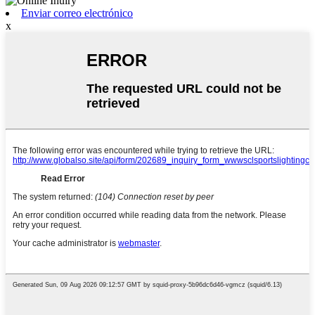
Enviar correo electrónico
x