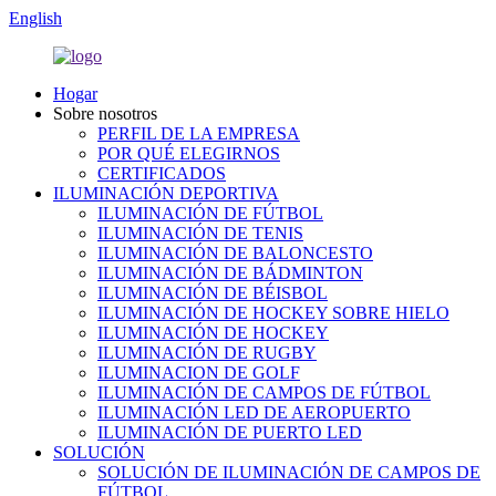
English
Hogar
Sobre nosotros
PERFIL DE LA EMPRESA
POR QUÉ ELEGIRNOS
CERTIFICADOS
ILUMINACIÓN DEPORTIVA
ILUMINACIÓN DE FÚTBOL
ILUMINACIÓN DE TENIS
ILUMINACIÓN DE BALONCESTO
ILUMINACIÓN DE BÁDMINTON
ILUMINACIÓN DE BÉISBOL
ILUMINACIÓN DE HOCKEY SOBRE HIELO
ILUMINACIÓN DE HOCKEY
ILUMINACIÓN DE RUGBY
ILUMINACION DE GOLF
ILUMINACIÓN DE CAMPOS DE FÚTBOL
ILUMINACIÓN LED DE AEROPUERTO
ILUMINACIÓN DE PUERTO LED
SOLUCIÓN
SOLUCIÓN DE ILUMINACIÓN DE CAMPOS DE
FÚTBOL