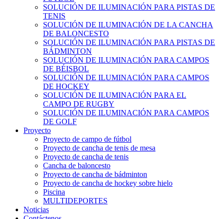
SOLUCIÓN DE ILUMINACIÓN PARA PISTAS DE
TENIS
SOLUCIÓN DE ILUMINACIÓN DE LA CANCHA
DE BALONCESTO
SOLUCIÓN DE ILUMINACIÓN PARA PISTAS DE
BÁDMINTON
SOLUCIÓN DE ILUMINACIÓN PARA CAMPOS
DE BÉISBOL
SOLUCIÓN DE ILUMINACIÓN PARA CAMPOS
DE HOCKEY
SOLUCIÓN DE ILUMINACIÓN PARA EL
CAMPO DE RUGBY
SOLUCIÓN DE ILUMINACIÓN PARA CAMPOS
DE GOLF
Proyecto
Proyecto de campo de fútbol
Proyecto de cancha de tenis de mesa
Proyecto de cancha de tenis
Cancha de baloncesto
Proyecto de cancha de bádminton
Proyecto de cancha de hockey sobre hielo
Piscina
MULTIDEPORTES
Noticias
Contáctenos