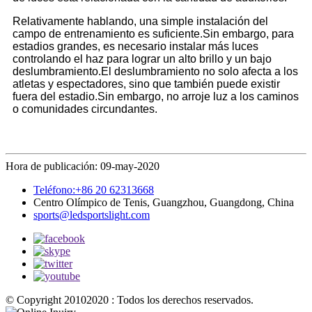
Relativamente hablando, una simple instalación del
campo de entrenamiento es suficiente.Sin embargo, para
estadios grandes, es necesario instalar más luces
controlando el haz para lograr un alto brillo y un bajo
deslumbramiento.El deslumbramiento no solo afecta a los
atletas y espectadores, sino que también puede existir
fuera del estadio.Sin embargo, no arroje luz a los caminos
o comunidades circundantes.
Hora de publicación: 09-may-2020
Teléfono:+86 20 62313668
Centro Olímpico de Tenis, Guangzhou, Guangdong, China
sports@ledsportslight.com
© Copyright 20102020 : Todos los derechos reservados.