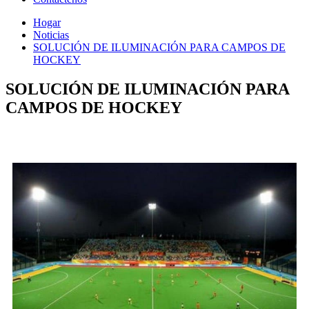
Hogar
Noticias
SOLUCIÓN DE ILUMINACIÓN PARA CAMPOS DE
HOCKEY
SOLUCIÓN DE ILUMINACIÓN PARA
CAMPOS DE HOCKEY